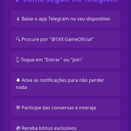
📱 Baixe o app Telegram no seu dispositivo
🔍 Procure por "@1XX GameOficial"
👆 Toque em "Entrar" ou "Join"
🔔 Ative as notificações para não perder
nada
💬 Participe das conversas e interaja
🎁 Receba bônus exclusivos