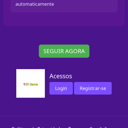
automaticamente
SEGUIR AGORA
Acessos
Login
Registrar-se