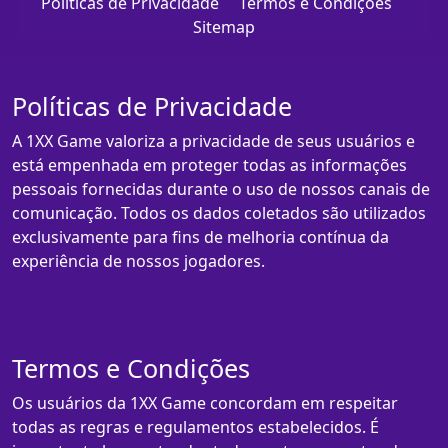
Políticas de Privacidade
Termos e Condições
Sitemap
Políticas de Privacidade
A 1XX Game valoriza a privacidade de seus usuários e
está empenhada em proteger todas as informações
pessoais fornecidas durante o uso de nossos canais de
comunicação. Todos os dados coletados são utilizados
exclusivamente para fins de melhoria contínua da
experiência de nossos jogadores.
Termos e Condições
Os usuários da 1XX Game concordam em respeitar
todas as regras e regulamentos estabelecidos. É