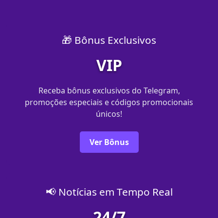
🎁 Bônus Exclusivos
VIP
Receba bônus exclusivos do Telegram,
promoções especiais e códigos promocionais
únicos!
Ver Bônus
📢 Notícias em Tempo Real
24/7