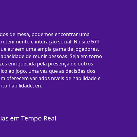
 jogos de mesa, podemos encontrar uma
etenimento e interação social. No site
57T
,
s que atraem uma ampla gama de jogadores,
capacidade de reunir pessoas. Seja em torno
zes enriquecida pela presença de outros
co ao jogo, uma vez que as decisões dos
ém oferecem variados níveis de habilidade e
to habilidade, en.
cias em Tempo Real