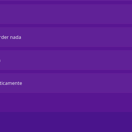
erder nada
a
aticamente