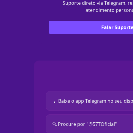
Suporte direto via Telegram, r
atendimento persona
Falar Suport
📱 Baixe o app Telegram no seu disp
🔍 Procure por "@57TOficial"