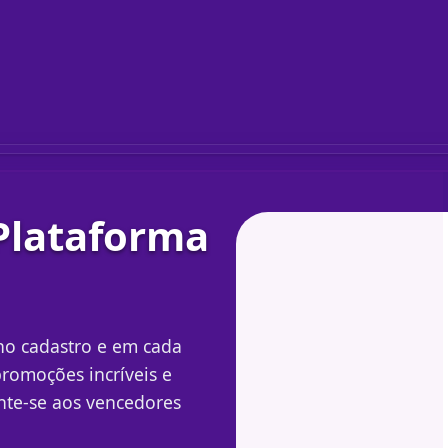
 Plataforma
no cadastro e em cada
promoções incríveis e
unte-se aos vencedores