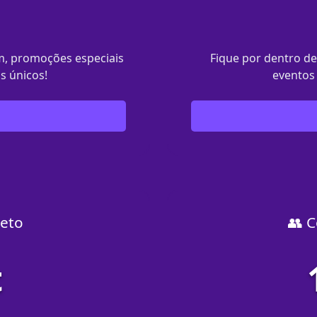
m, promoções especiais
Fique por dentro d
s únicos!
eventos
reto
👥 
t