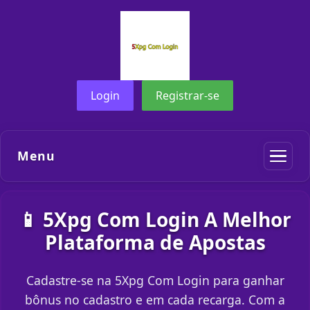
Login
Registrar-se
Menu
📱 5Xpg Com Login A Melhor
Plataforma de Apostas
Cadastre-se na 5Xpg Com Login para ganhar
bônus no cadastro e em cada recarga. Com a