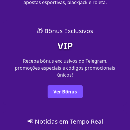
apostas esportivas, blackjack e roleta.
🎁 Bônus Exclusivos
VIP
Receba bônus exclusivos do Telegram,
promoções especiais e códigos promocionais
únicos!
Ver Bônus
📢 Notícias em Tempo Real