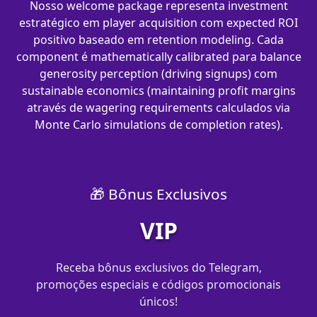
Nosso welcome package representa investment
estratégico em player acquisition com expected ROI
positivo baseado em retention modeling. Cada
component é mathematically calibrated para balance
generosity perception (driving signups) com
sustainable economics (maintaining profit margins
através de wagering requirements calculados via
Monte Carlo simulations de completion rates).
🎁 Bônus Exclusivos
VIP
Receba bônus exclusivos do Telegram,
promoções especiais e códigos promocionais
únicos!