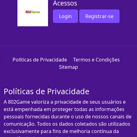
Acessos
Login
Registrar-se
Políticas de Privacidade
Termos e Condições
Sitemap
Políticas de Privacidade
A 802Game valoriza a privacidade de seus usuários e
está empenhada em proteger todas as informações
pessoais fornecidas durante o uso de nossos canais de
comunicação. Todos os dados coletados são utilizados
exclusivamente para fins de melhoria contínua da