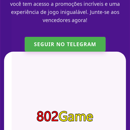
você tem acesso a promoções incríveis e uma
experiência de jogo inigualável. Junte-se aos
vencedores agora!
SEGUIR NO TELEGRAM