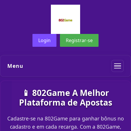
Login
Registrar-se
Menu
📱 802Game A Melhor
Plataforma de Apostas
Cadastre-se na 802Game para ganhar bônus no
cadastro e em cada recarga. Com a 802Game,