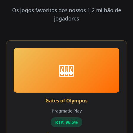
Os jogos favoritos dos nossos 1.2 milhão de
jogadores
🎰
Gates of Olympus
Pragmatic Play
RTP: 96.5%