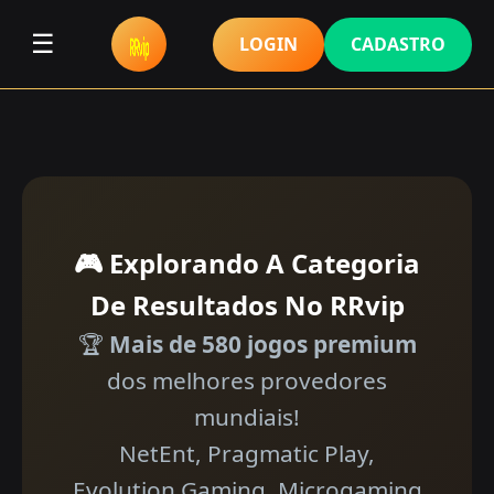
☰
LOGIN
CADASTRO
🎮 Explorando A Categoria
De Resultados No RRvip
🏆
Mais de 580 jogos premium
dos melhores provedores
mundiais!
NetEnt, Pragmatic Play,
Evolution Gaming, Microgaming