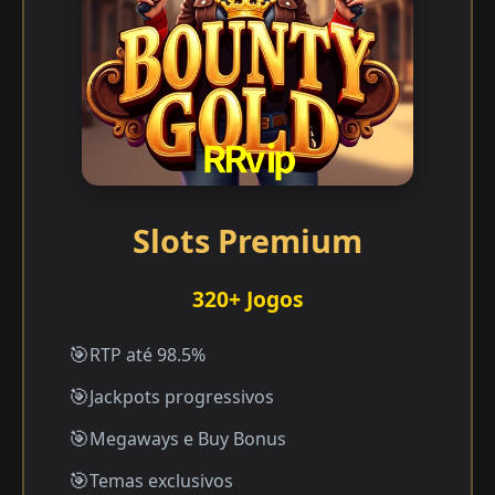
Slots Premium
320+ Jogos
RTP até 98.5%
Jackpots progressivos
Megaways e Buy Bonus
Temas exclusivos