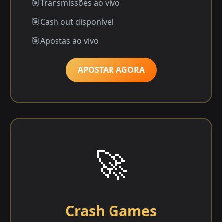
Transmissões ao vivo
Cash out disponível
Apostas ao vivo
APOSTAR AGORA
🚀
Crash Games