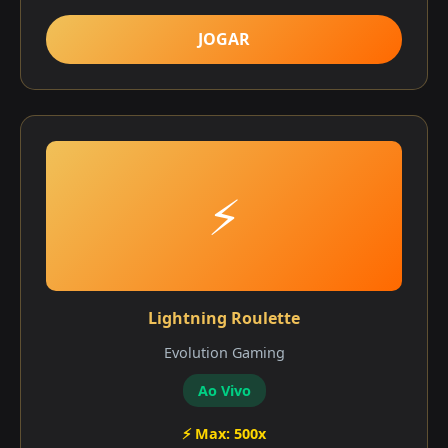
JOGAR
⚡
Lightning Roulette
Evolution Gaming
Ao Vivo
⚡ Max: 500x