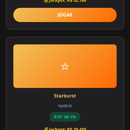
💰 Jackpot: R$ 52.180
JOGAR
⭐
Starburst
NetEnt
RTP: 96.1%
💰 Jackpot: R$ 28.450