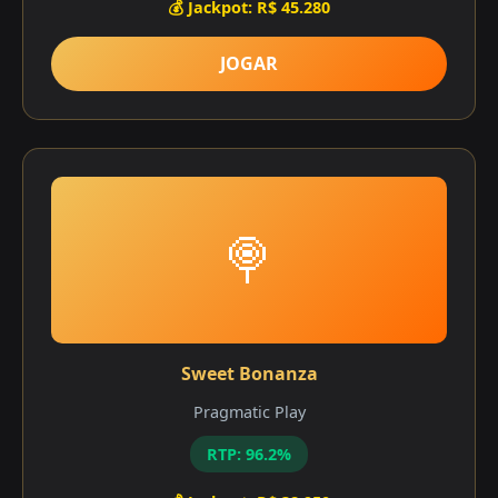
💰 Jackpot: R$ 45.280
JOGAR
🍭
Sweet Bonanza
Pragmatic Play
RTP: 96.2%