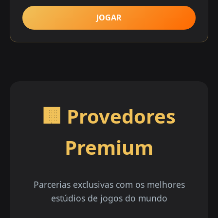
JOGAR
🏢 Provedores
Premium
Parcerias exclusivas com os melhores
estúdios de jogos do mundo