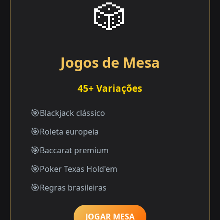
🎲
Jogos de Mesa
45+ Variações
Blackjack clássico
Roleta europeia
Baccarat premium
Poker Texas Hold'em
Regras brasileiras
JOGAR MESA