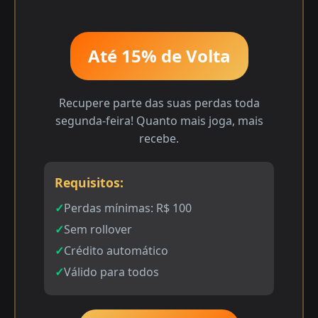
Até 15% de Volta
Recupere parte das suas perdas toda
segunda-feira! Quanto mais joga, mais
recebe.
Requisitos:
Perdas mínimas: R$ 100
Sem rollover
Crédito automático
Válido para todos