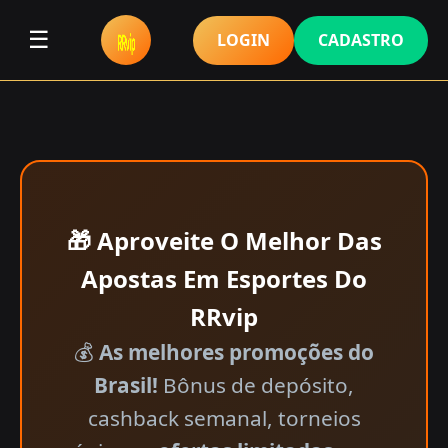
☰
LOGIN
CADASTRO
🎁 Aproveite O Melhor Das
Apostas Em Esportes Do
RRvip
💰
As melhores promoções do
Brasil!
Bônus de depósito,
cashback semanal, torneios