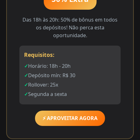
Das 18h às 20h: 50% de bônus em todos
os depósitos! Não perca esta
oportunidade.
Requisitos:
Horário: 18h - 20h
Depósito mín: R$ 30
Rollover: 25x
Segunda a sexta
⚡ APROVEITAR AGORA