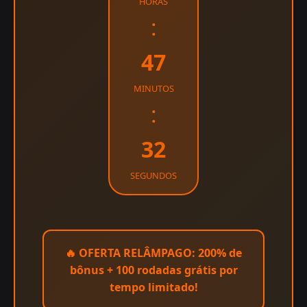
HORAS
:
47
MINUTOS
:
32
SEGUNDOS
🔥
OFERTA RELÂMPAGO:
200% de
bônus + 100 rodadas grátis por
tempo limitado!