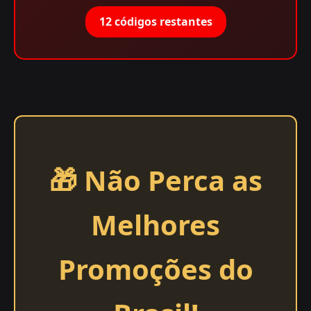
12 códigos restantes
🎁 Não Perca as
Melhores
Promoções do