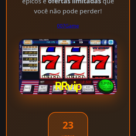
épicos e
ofertas limitadas
que
você não pode perder!
007Game
23