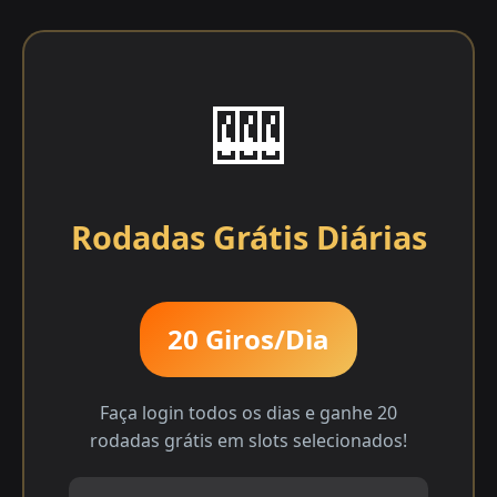
🎰
Rodadas Grátis Diárias
20 Giros/Dia
Faça login todos os dias e ganhe 20
rodadas grátis em slots selecionados!