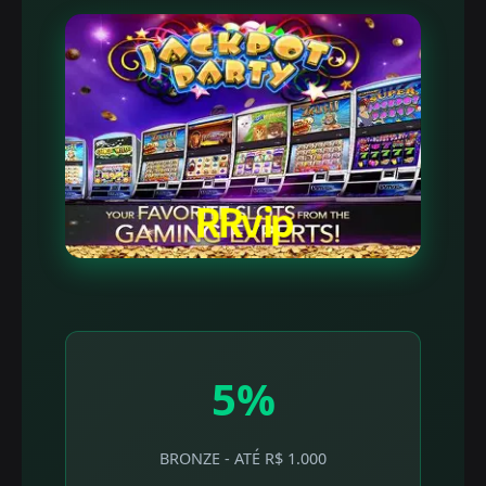
5%
BRONZE - ATÉ R$ 1.000