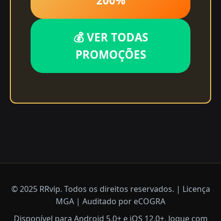
200%
💰 VER TODAS
PROMOÇÕES
© 2025 RRvip. Todos os direitos reservados. | Licença
MGA | Auditado por eCOGRA
Disponível para Android 5.0+ e iOS 12.0+. Jogue com